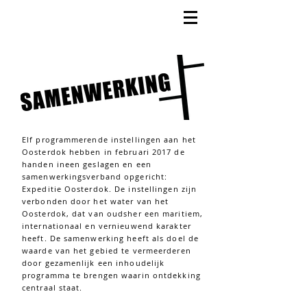
Elf programmerende instellingen aan het
Oosterdok hebben in februari 2017 de
handen ineen geslagen en een
samenwerkingsverband opgericht:
Expeditie Oosterdok. De instellingen zijn
verbonden door het water van het
Oosterdok, dat van oudsher een maritiem,
internationaal en vernieuwend karakter
heeft. De samenwerking heeft als doel de
waarde van het gebied te vermeerderen
door gezamenlijk een inhoudelijk
programma te brengen waarin ontdekking
centraal staat.